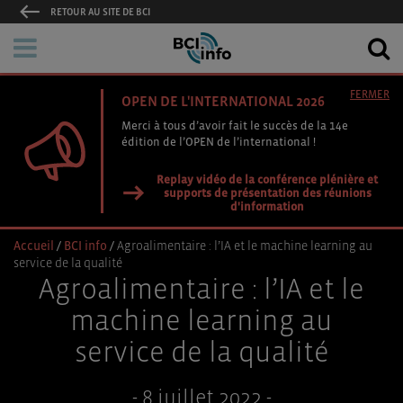
RETOUR AU SITE DE BCI
FERMER
OPEN DE L'INTERNATIONAL 2026
Merci à tous d’avoir fait le succès de la 14e
édition de l’OPEN de l’international !
Replay vidéo de la conférence plénière et
supports de présentation des réunions
d'information
Accueil
/
BCI info
/
Agroalimentaire : l’IA et le machine learning au
service de la qualité
Agroalimentaire : l’IA et le
machine learning au
service de la qualité
- 8 juillet 2022 -