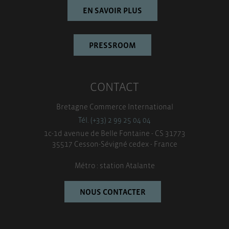
EN SAVOIR PLUS
PRESSROOM
CONTACT
Bretagne Commerce International
Tél. (+33) 2 99 25 04 04
1c-1d avenue de Belle Fontaine - CS 31773
35517 Cesson-Sévigné cedex - France
Métro : station Atalante
NOUS CONTACTER