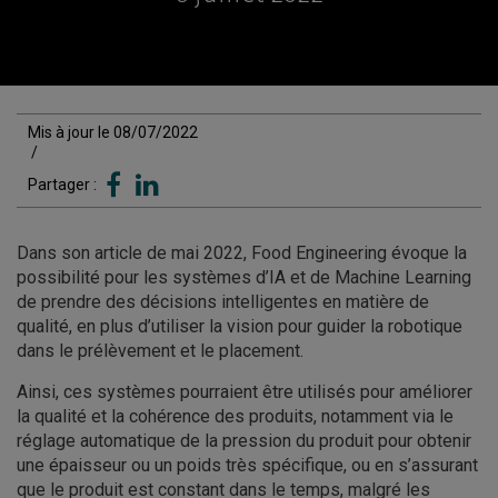
Mis à jour le 08/07/2022
/
Partager :
Dans son article de mai 2022, Food Engineering évoque la
possibilité pour les systèmes d’IA et de Machine Learning
de prendre des décisions intelligentes en matière de
qualité, en plus d’utiliser la vision pour guider la robotique
dans le prélèvement et le placement.
Ainsi, ces systèmes pourraient être utilisés pour améliorer
la qualité et la cohérence des produits, notamment via le
réglage automatique de la pression du produit pour obtenir
une épaisseur ou un poids très spécifique, ou en s’assurant
que le produit est constant dans le temps, malgré les