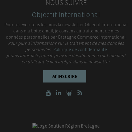
NOUS SUIVRE
Objectif International
Pour recevoir tous les mois la newsletter Objectif International
dans ma boite email, je consens au traitement de mes
données personnelles par Bretagne Commerce International.
Pour plus d’informations sur le traitement de mes données
personnelles :
Politique de confidentialité
Je suis informé(e) que je peux me désabonner à tout moment
en utilisant le lien intégré dans la newsletter.
M’INSCRIRE