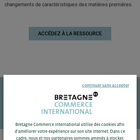
changements de caractéristiques des matières premières.
ACCÉDEZ À LA RESSOURCE
continuer sans accepter
Une question ?
VOS CONTACTS
Bretagne Commerce international utilise des cookies afin
d’améliorer votre expérience sur son site internet. Dans ce
cadre, nous et nos partenaires sommes amenés à stocker,