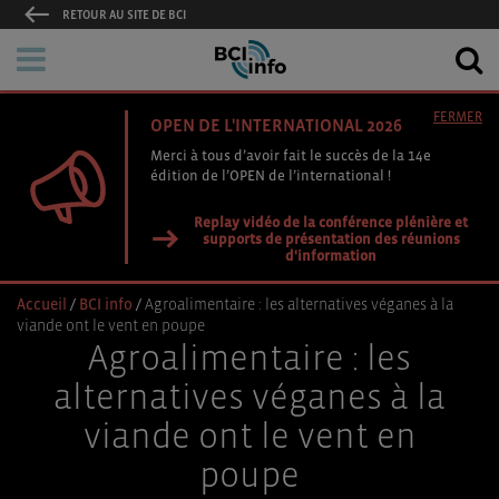
RETOUR AU SITE DE BCI
FERMER
OPEN DE L'INTERNATIONAL 2026
Merci à tous d’avoir fait le succès de la 14e
édition de l’OPEN de l’international !
Replay vidéo de la conférence plénière et
supports de présentation des réunions
d'information
Accueil
/
BCI info
/
Agroalimentaire : les alternatives véganes à la
viande ont le vent en poupe
Agroalimentaire : les
alternatives véganes à la
viande ont le vent en
poupe