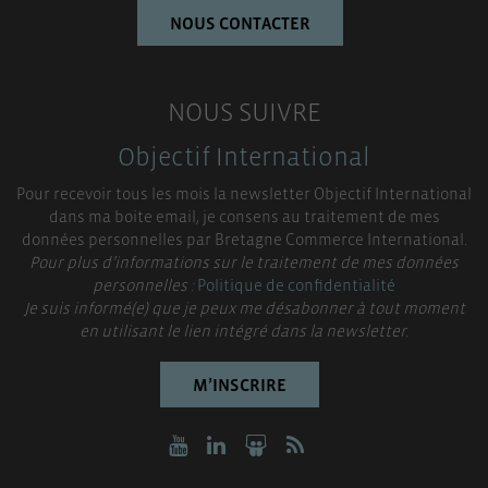
NOUS CONTACTER
NOUS SUIVRE
Objectif International
Pour recevoir tous les mois la newsletter Objectif International
dans ma boite email, je consens au traitement de mes
données personnelles par Bretagne Commerce International.
Pour plus d’informations sur le traitement de mes données
personnelles :
Politique de confidentialité
Je suis informé(e) que je peux me désabonner à tout moment
en utilisant le lien intégré dans la newsletter.
M’INSCRIRE