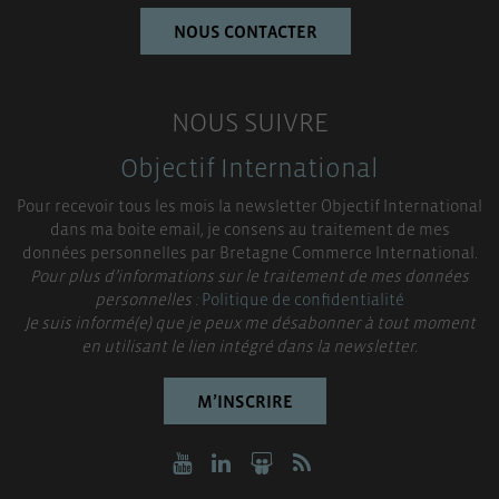
NOUS CONTACTER
NOUS SUIVRE
Objectif International
Pour recevoir tous les mois la newsletter Objectif International
dans ma boite email, je consens au traitement de mes
données personnelles par Bretagne Commerce International.
Pour plus d’informations sur le traitement de mes données
personnelles :
Politique de confidentialité
Je suis informé(e) que je peux me désabonner à tout moment
en utilisant le lien intégré dans la newsletter.
M’INSCRIRE