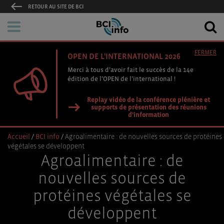
RETOUR AU SITE DE BCI
FERMER
OPEN DE L'INTERNATIONAL 2026
Merci à tous d’avoir fait le succès de la 14e
édition de l’OPEN de l’international !
Replay vidéo de la conférence plénière et
supports de présentation des réunions
d'information
Accueil
/
BCI info
/
Agroalimentaire : de nouvelles sources de protéines
végétales se développent
Agroalimentaire : de
nouvelles sources de
protéines végétales se
développent