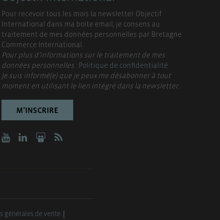
Pour recevoir tous les mois la newsletter Objectif
International dans ma boite email, je consens au
traitement de mes données personnelles par Bretagne
Commerce International.
Pour plus d’informations sur le traitement de mes
données personnelles :
Politique de confidentialité
Je suis informé(e) que je peux me désabonner à tout
moment en utilisant le lien intégré dans la newsletter.
M’INSCRIRE
s générales de vente