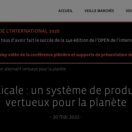
ACCUEIL
VEILLE MARCHÉS
VEI
DE L'INTERNATIONAL 2026
 tous d’avoir fait le succès de la 14e édition de l’OPEN de l’intern
lay vidéo de la conférence plénière et supports de présentation d
on alternatif vertueux pour la planète
ticale : un système de produ
vertueux pour la planète
- 20 mai 2022 -