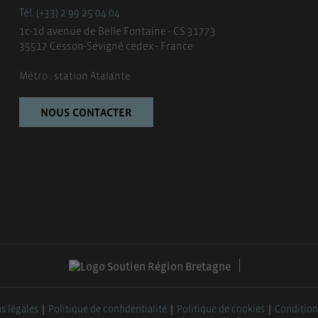
Tél. (+33) 2 99 25 04 04
1c-1d avenue de Belle Fontaine - CS 31773
35517 Cesson-Sévigné cedex - France
Métro : station Atalante
NOUS CONTACTER
s légales
Politique de confidentialité
Politique de cookies
Condition