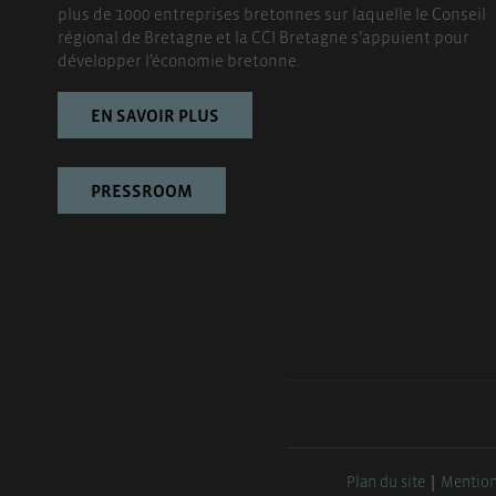
plus de 1000 entreprises bretonnes sur laquelle le Conseil
régional de Bretagne et la CCI Bretagne s’appuient pour
développer l’économie bretonne.
EN SAVOIR PLUS
PRESSROOM
Plan du site
Mention