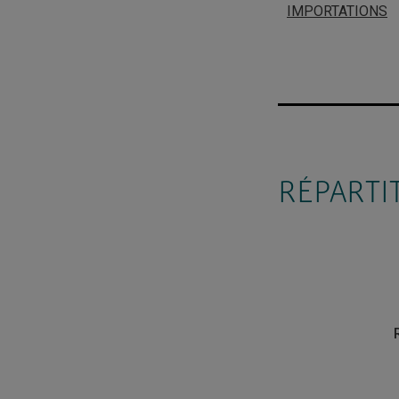
IMPORTATIONS
RÉPARTI