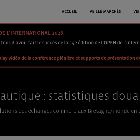
ACCUEIL
VEILLE MARCHÉS
VEI
DE L'INTERNATIONAL 2026
 tous d’avoir fait le succès de la 14e édition de l’OPEN de l’intern
lay vidéo de la conférence plénière et supports de présentation d
autique : statistiques doua
lutions des échanges commerciaux Bretagne/monde en 