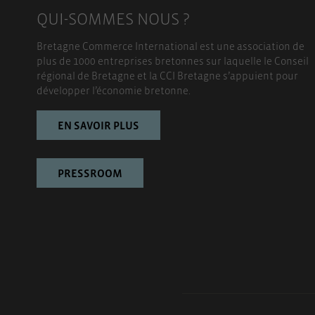
QUI-SOMMES NOUS ?
Bretagne Commerce International est une association de
plus de 1000 entreprises bretonnes sur laquelle le Conseil
régional de Bretagne et la CCI Bretagne s’appuient pour
développer l’économie bretonne.
EN SAVOIR PLUS
PRESSROOM