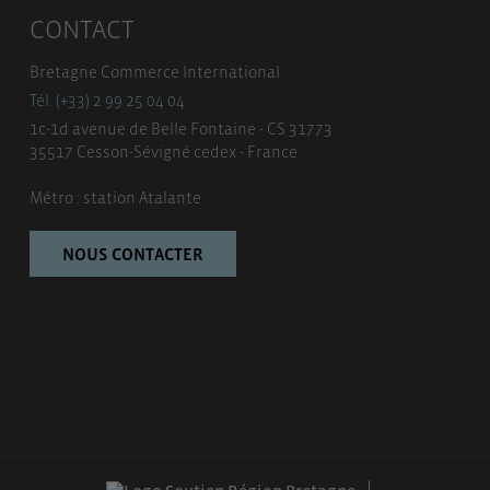
CONTACT
Bretagne Commerce International
Tél. (+33) 2 99 25 04 04
1c-1d avenue de Belle Fontaine - CS 31773
35517 Cesson-Sévigné cedex - France
Métro : station Atalante
NOUS CONTACTER