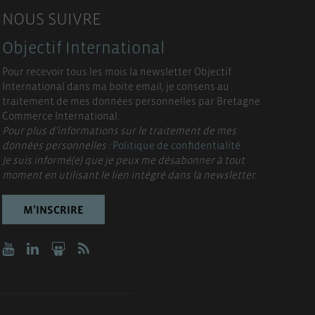
NOUS SUIVRE
Objectif International
Pour recevoir tous les mois la newsletter Objectif
International dans ma boite email, je consens au
traitement de mes données personnelles par Bretagne
Commerce International.
Pour plus d’informations sur le traitement de mes
données personnelles :
Politique de confidentialité
Je suis informé(e) que je peux me désabonner à tout
moment en utilisant le lien intégré dans la newsletter.
M’INSCRIRE